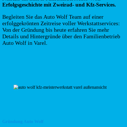
Erfolgsgeschichte mit Zweirad- und Kfz-Services.
Begleiten Sie das Auto Wolf Team auf einer
erfolggekrönten Zeitreise voller Werkstattservices:
Von der Gründung bis heute erfahren Sie mehr
Details und Hintergründe über den Familienbetrieb
Auto Wolf in Varel.
Gründung Auto Wolf