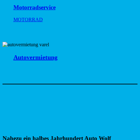
Motorradservice
MOTORRAD
Autovermietung
Nahezu ein halbes Jahrhundert Auto Wolf