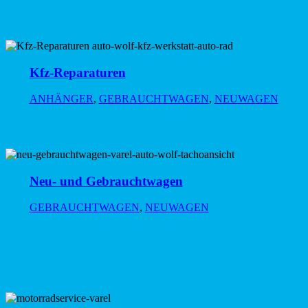
Kfz-Reparaturen
ANHÄNGER
,
GEBRAUCHTWAGEN
,
NEUWAGEN
Neu- und Gebrauchtwagen
GEBRAUCHTWAGEN
,
NEUWAGEN