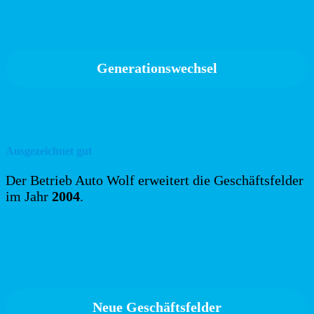
Generationswechsel
Ausgezeichnet gut
Der Betrieb Auto Wolf erweitert die Geschäftsfelder
im Jahr
2004
.
Neue Geschäftsfelder